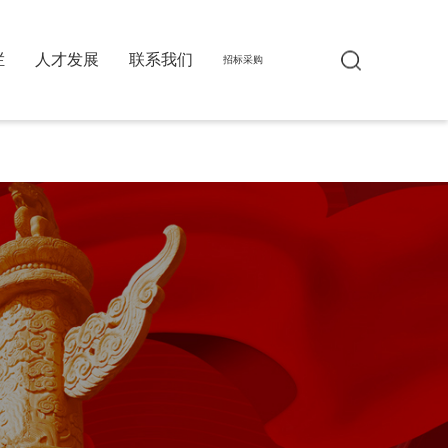
栏
人才发展
联系我们
招标采购