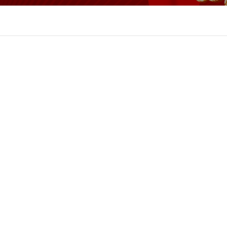
2025.02.12
乙巳年正月十五
正值中国传统佳节元宵节
澳门新银河（中国）物流精心筹备“猜灯谜闹