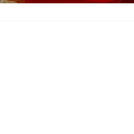
元宵”活动