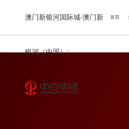
澳门新银河国际城-澳门新
澳门新银河国际城-澳门新
首页
银河（中国）: