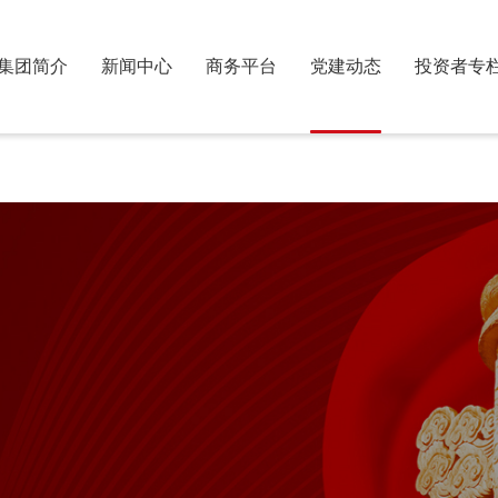
银河（中国）
集团简介
新闻中心
商务平台
党建动态
投资者专