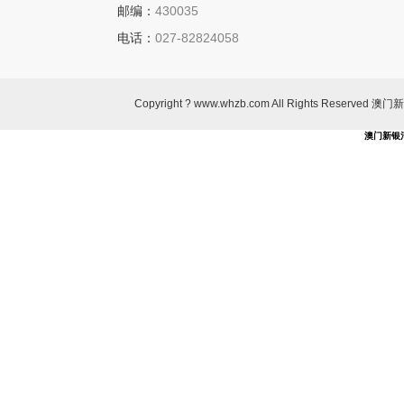
邮编：
430035
电话：
027-82824058
Copyright ? www.whzb.com All Rights Re
澳门新银