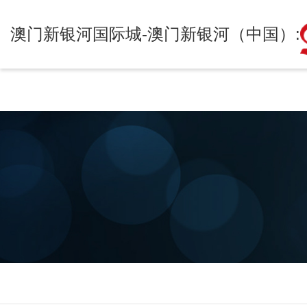
澳门新银河国际城-澳门新
澳门新银河国际城-澳门新银河（中国）: