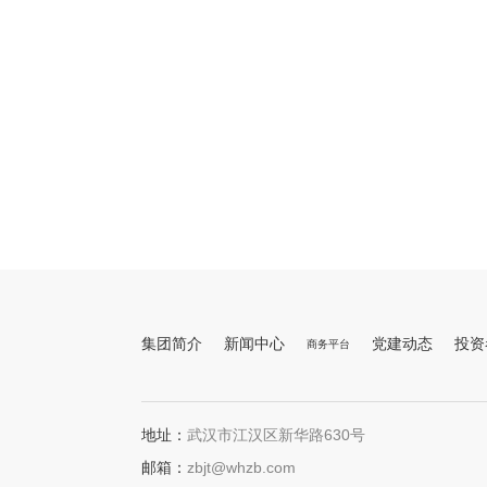
集团简介
新闻中心
党建动态
投资
商务平台
地址：
武汉市江汉区新华路630号
邮箱：
zbjt@whzb.com