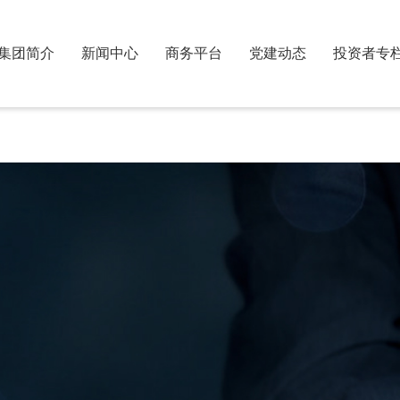
银河（中国）
集团简介
新闻中心
商务平台
党建动态
投资者专