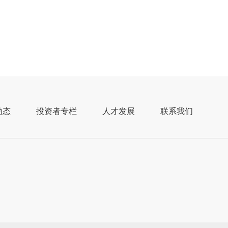
岗位工资、工龄工
资
绩效工资
社会保
动态
投资者专栏
人才发展
联系我们